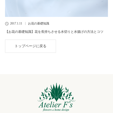
2017.1.11
お花の基礎知識
【お花の基礎知識】花を長持ちさせる水切りと水揚げの方法とコツ
トップページに戻る