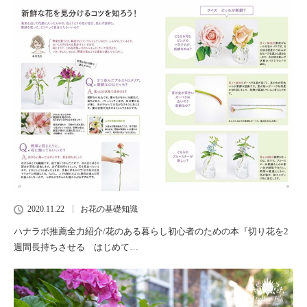
2020.11.22
お花の基礎知識
ハナラボ推薦全力紹介/花のある暮らし初心者のための本『切り花を2
週間長持ちさせる はじめて…