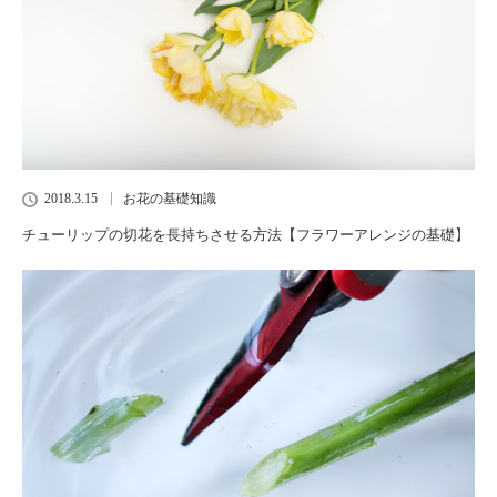
2018.3.15
お花の基礎知識
チューリップの切花を長持ちさせる方法【フラワーアレンジの基礎】