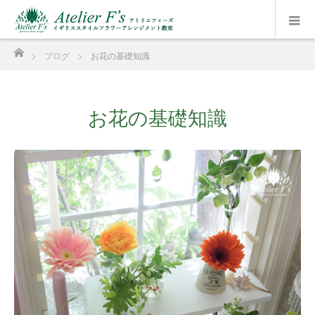
ホーム
ブログ
お花の基礎知識
お花の基礎知識