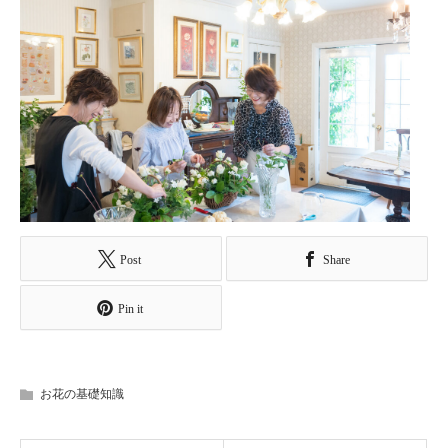
Post
Share
Pin it
お花の基礎知識