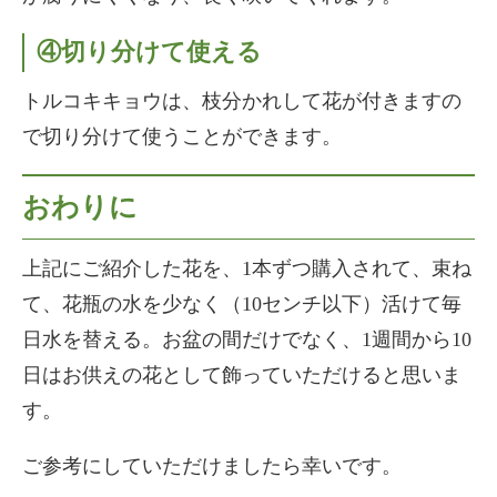
④切り分けて使える
トルコキキョウは、枝分かれして花が付きますの
で切り分けて使うことができます。
おわりに
上記にご紹介した花を、1本ずつ購入されて、束ね
て、花瓶の水を少なく（10センチ以下）活けて毎
日水を替える。お盆の間だけでなく、1週間から10
日はお供えの花として飾っていただけると思いま
す。
ご参考にしていただけましたら幸いです。