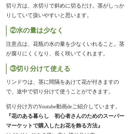
切り方は、水切りで斜めに切るだけ。茎がしっか
りしていて扱いやすいと思います。
②水の量は少なく
注意点は、花瓶の水の量を少なくいれること。茎
が腐りにくくなり、長く咲いてくれます。
③切り分けて使える
リンドウは、茎に間隔をあけて花が付きますの
で、途中で切り分けて使うことができます。
切り分け方のYoutube動画deご紹介しています。
『花のある暮らし 初心者さんのためのスーパー
マーケットで購入したお花を飾る方法』