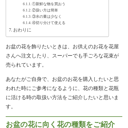
①新鮮な物を買おう
②扱い方は簡単
③水の量は少なく
④切り分けて使える
おわりに
お盆の花を飾りたいときは、お供えのお花を花屋
さんへ注文したり、スーパーでも手ごろな花束が
売られています。
あなたがご自身で、お盆のお花を購入したいと思
われた時にご参考になるように、花の種類と花瓶
に活ける時の取扱い方法をご紹介したいと思いま
す。
お盆の花に向く花の種類をご紹介