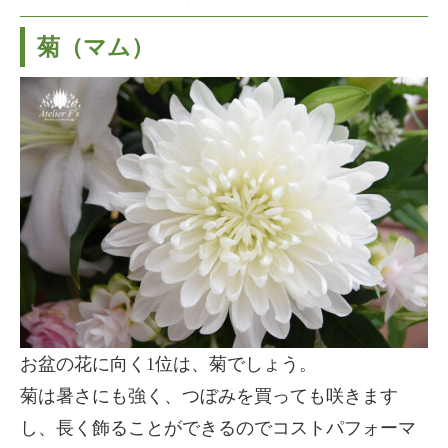
菊（マム）
お盆の花に向く1位は、菊でしょう。
菊は暑さにも強く、つぼみを買っても咲きます
し、長く飾ることができるのでコストパフォーマ