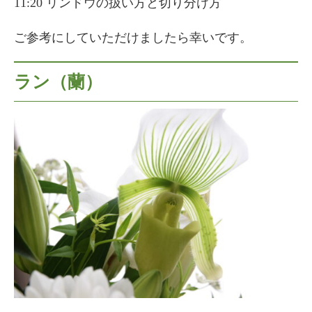
11:20 リンドウの扱い方と切り分け方
ご参考にしていただけましたら幸いです。
ラン（蘭）