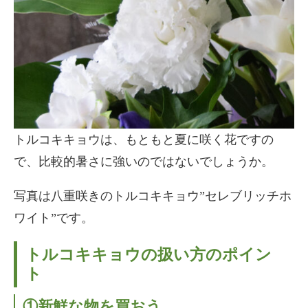
トルコキキョウは、もともと夏に咲く花ですの
で、比較的暑さに強いのではないでしょうか。
写真は八重咲きのトルコキキョウ”セレブリッチホ
ワイト”です。
トルコキキョウの扱い方のポイン
ト
①新鮮な物を買おう