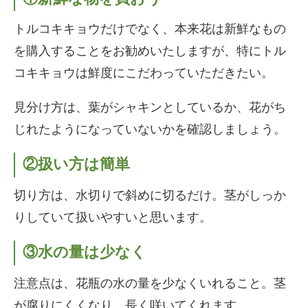
トルコキキョウだけでなく、本来花は新鮮なもの
を購入することをお勧めいたしますが、特にトル
コキキョウは鮮度にこだわっていただきたい。
見分け方は、葉がシャキンとしているか、花がち
じれたようになっていないかを確認しましょう。
②扱い方は簡単
切り方は、水切りで斜めに切るだけ。茎がしっか
りしていて扱いやすいと思います。
③水の量は少なく
注意点は、花瓶の水の量を少なくいれること。茎
が腐りにくくなり、長く咲いてくれます。