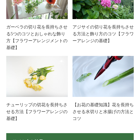
ガーベラの切り花を長持ちさせ
アジサイの切り花を長持ちさせ
る5つのコツとおしゃれな飾り
る方法と飾り方のコツ【フラワ
方【フラワーアレンジメントの
ーアレンジの基礎】
基礎】
チューリップの切花を長持ちさ
【お花の基礎知識】花を長持ち
せる方法【フラワーアレンジの
させる水切りと水揚げの方法と
基礎】
コツ