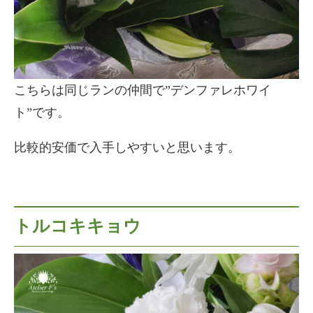
こちらは同じランの仲間で”デンファレホワイ
ト”です。
比較的安価で入手しやすいと思います。
トルコキキョウ