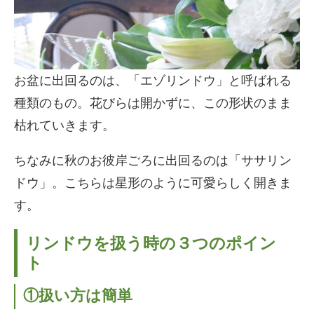
お盆に出回るのは、「エゾリンドウ」と呼ばれる
種類のもの。花びらは開かずに、この形状のまま
枯れていきます。
ちなみに秋のお彼岸ごろに出回るのは「ササリン
ドウ」。こちらは星形のように可愛らしく開きま
す。
リンドウを扱う時の３つのポイン
ト
①扱い方は簡単