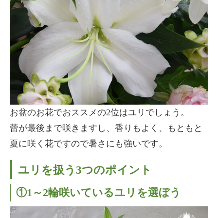
お盆のお花でおススメの2位はユリでしょう。
蕾が最後まで咲きますし、香りもよく、もともと
夏に咲く花ですので暑さにも強いです。
ユリを扱う3つのポイント
①1～2輪咲いているユリを選ぼう