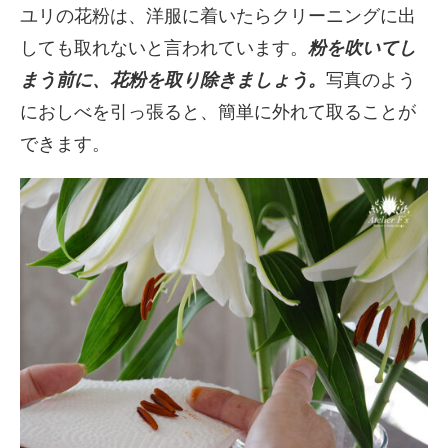
ユリの花粉は、洋服に着いたらクリーニングに出
しても取れないと言われています。
粉を吹いてし
まう前に、花粉を取り除きましょう。
写真のよう
におしべを引っ張ると、簡単に外れて取ることが
できます。