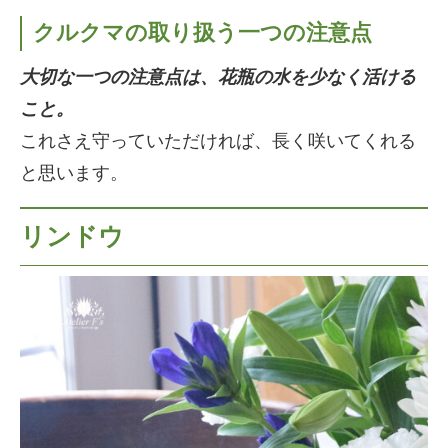
クルクマの取り扱う一つの注意点
大切な一つの注意点は、花瓶の水を少なく活ける
こと。
これさえ守っていただければ、長く咲いてくれる
と思います。
リンドウ