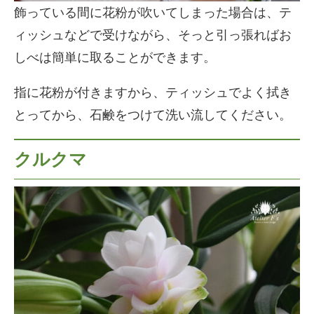
飾っている間に花粉が吹いてしまった場合は、テ
ィッシュなどで受けながら、そっと引っ張ればお
しべは簡単に取ることができます。
指に花粉が付きますから、ティッシュでよく拭き
とってから、石鹸をつけて洗い流してください。
クルクマ