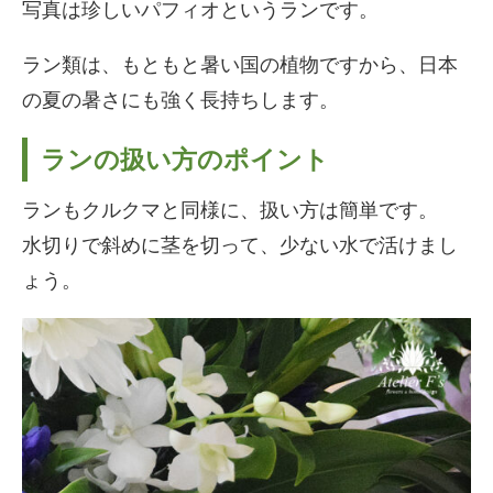
写真は珍しいパフィオというランです。
ラン類は、もともと暑い国の植物ですから、日本
の夏の暑さにも強く長持ちします。
ランの扱い方のポイント
ランもクルクマと同様に、扱い方は簡単です。
水切りで斜めに茎を切って、少ない水で活けまし
ょう。