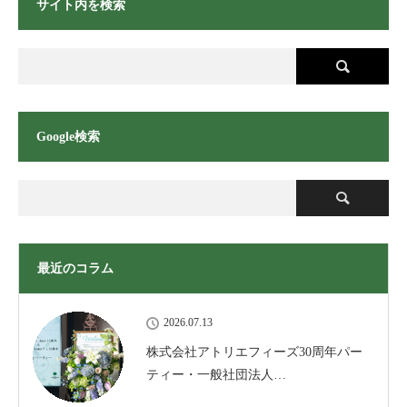
サイト内を検索
Google検索
最近のコラム
2026.07.13
株式会社アトリエフィーズ30周年パー
ティー・一般社団法人…