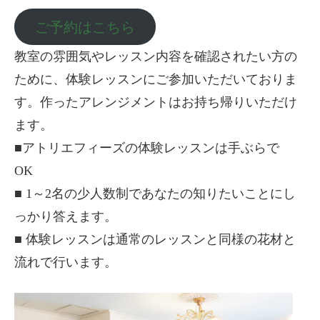
ご予約はこちら
教室の雰囲気やレッスン内容を確認されたい方の
ために、体験レッスンにご参加いただいておりま
す。作ったアレンジメントはお持ち帰りいただけ
ます。
■アトリエフィーズの体験レッスンは手ぶらで
OK
■ 1～2名の少人数制であなたの知りたいことにし
っかり答えます。
■ 体験レッスンは通常のレッスンと同様の花材と
流れで行います。