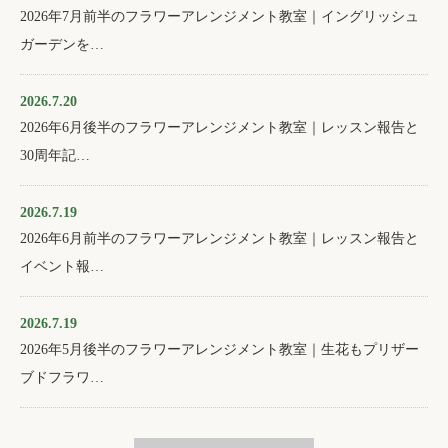
2026年7月前半のフラワーアレンジメント教室｜イングリッシュ
ガーデンを…
2026.7.20
2026年6月後半のフラワーアレンジメント教室｜レッスン報告と
30周年記…
2026.7.19
2026年6月前半のフラワーアレンジメント教室｜レッスン報告と
イベント報…
2026.7.19
2026年5月後半のフラワーアレンジメント教室｜生花もプリザー
ブドフラワ…