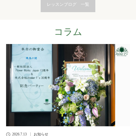
レッスンブログ 一覧
コラム
2026.7.13
お知らせ