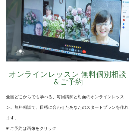
オンラインレッスン 無料個別相談
＆ご予約
全国どこからでも学べる、毎回講師と対面のオンラインレッス
ン。無料相談で、目標に合わせたあなたのスタートプランを作れ
ます。
☛ご予約は画像をクリック