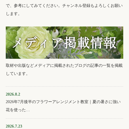
で、参考にしてみてください。チャンネル登録もよろしくお願い
します。
取材や出版などメディアに掲載されたブログの記事の一覧を掲載
しています。
2026.8.2
2026年7月後半のフラワーアレンジメント教室｜夏の暑さに強い
花を使った…
2026.7.23