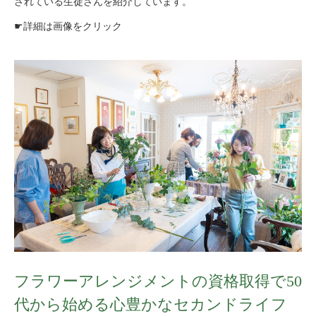
されている生徒さんを紹介しています。
☛詳細は画像をクリック
フラワーアレンジメントの資格取得で50
代から始める心豊かなセカンドライフ