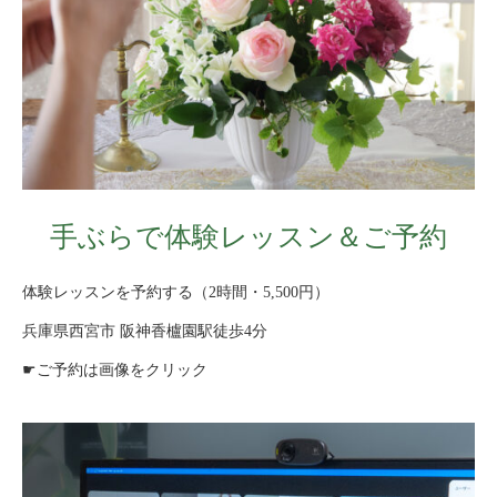
手ぶらで体験レッスン＆ご予約
体験レッスンを予約する（2時間・5,500円）
兵庫県西宮市 阪神香櫨園駅徒歩4分
☛ご予約は画像をクリック