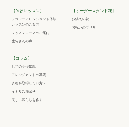
【体験レッスン】
【オーダースタンド花】
フラワーアレンジメント体験
お供えの花
レッスンのご案内
お祝いのプリザ
レッスンコースのご案内
生徒さんの声
【コラム】
お花の基礎知識
アレンジメントの基礎
資格を取得したい方へ
イギリス花留学
美しい暮らしを作る