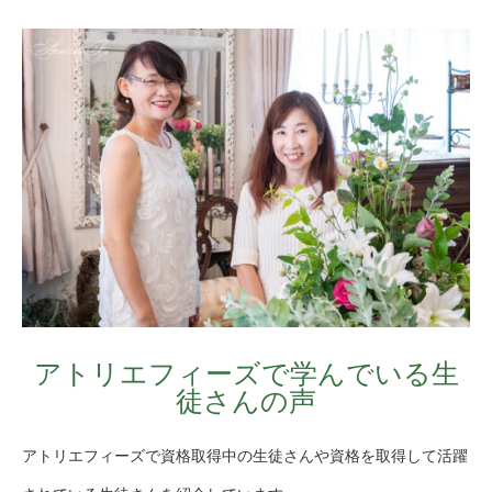
アトリエフィーズで学んでいる生
徒さんの声
アトリエフィーズで資格取得中の生徒さんや資格を取得して活躍