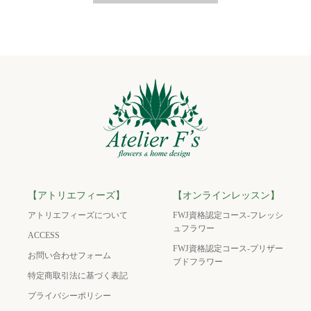
【アトリエフィーズ】
【オンラインレッスン】
アトリエフィーズについて
FWJ資格認定コース-フレッシ
ュフラワー
ACCESS
FWJ資格認定コース-プリザー
お問い合わせフォーム
ブドフラワー
特定商取引法に基づく表記
プライバシーポリシー