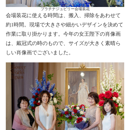
プラチナジュビリー会場装花
会場装花に使える時間は、搬入、掃除をあわせて
約1時間。現場で大きさや細かいデザインを決めて
作業に取り掛かります。今年の女王陛下の肖像画
は、戴冠式の時のもので、サイズが大きく素晴ら
しい肖像画でございました。