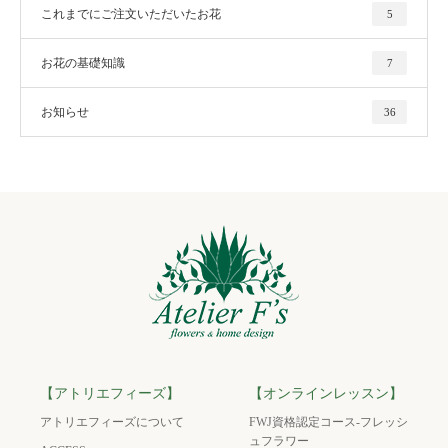
これまでにご注文いただいたお花
5
お花の基礎知識
7
お知らせ
36
【アトリエフィーズ】
【オンラインレッスン】
アトリエフィーズについて
FWJ資格認定コース-フレッシ
ュフラワー