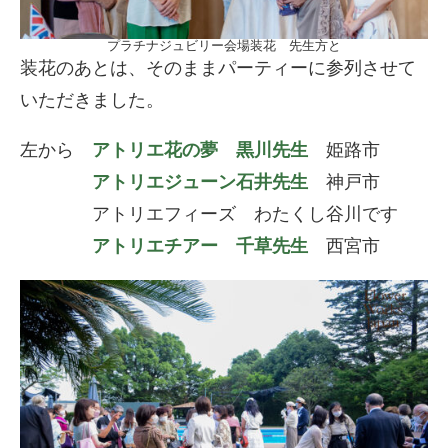
プラチナジュビリー会場装花 先生方と
装花のあとは、そのままパーティーに参列させて
いただきました。
左から
アトリエ花の夢 黒川先生
姫路市
アトリエジューン石井先生
神戸市
アトリエフィーズ わたくし谷川です
アトリエチアー 千草先生
西宮市