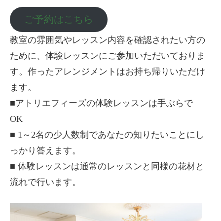
ご予約はこちら
教室の雰囲気やレッスン内容を確認されたい方の
ために、体験レッスンにご参加いただいておりま
す。作ったアレンジメントはお持ち帰りいただけ
ます。
■アトリエフィーズの体験レッスンは手ぶらで
OK
■ 1～2名の少人数制であなたの知りたいことにし
っかり答えます。
■ 体験レッスンは通常のレッスンと同様の花材と
流れで行います。