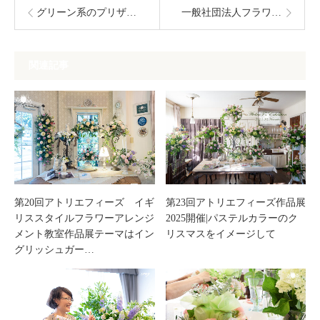
グリーン系のプリザーブドフラワーと造花で作るリースのフラワーアレンジメントレッスン
一般社団法人フラワーワークスジャパン9周年記念パーティーを開催
関連記事
第20回アトリエフィーズ イギ
第23回アトリエフィーズ作品展
リススタイルフラワーアレンジ
2025開催|パステルカラーのク
メント教室作品展テーマはイン
リスマスをイメージして
グリッシュガー…