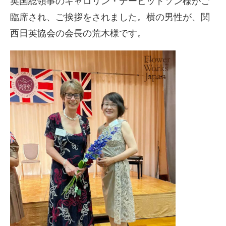
英国総領事のキャロリン・デービッドソン様がご
臨席され、ご挨拶をされました。横の男性が、関
西日英協会の会長の荒木様です。