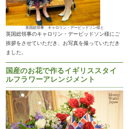
英国総領事 キャロリン・デービッドソン様と
英国総領事のキャロリン・デービッドソン様にご
挨拶をさせていただき、お写真を撮っていただき
ました。
国産のお花で作るイギリススタイ
ルフラワーアレンジメント