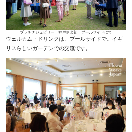
プラチナジュビリー 神戸俱楽部 プールサイドにて
ウェルカム・ドリンクは、プールサイドで。イギ
リスらしいガーデンでの交流です。