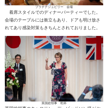
プラチナジュビリー 会場
着席スタイルでのディナーパーティーでした。
会場のテーブルには衝立もあり、ドアも明け放さ
れてあり感染対策もきちんとされておりました。
英国総領事 乾杯