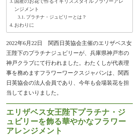
国産のお花で作るイギリススタイルフラワーアレ
ンジメント
プラチナ・ジュビリーとは？
おわりに
2022年6月22日 関西日英協会主催のエリザベス女
王陛下のプラチナジュビリーが、兵庫県神戸市の
神戸クラブにて行われました。わたくしが代表理
事を務めますフラワーワークスジャパンは、関西
日英協会の法人会員であり、今年も会場装花を担
当してまいりました。
エリザベス女王陛下プラチナ・ジ
ュビリーを飾る華やかなフラワー
アレンジメント