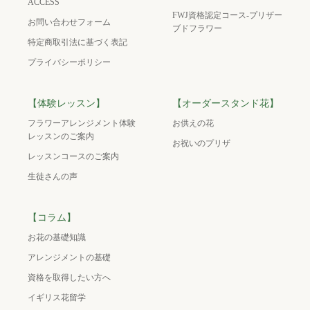
ACCESS
FWJ資格認定コース-プリザー
お問い合わせフォーム
ブドフラワー
特定商取引法に基づく表記
プライバシーポリシー
【体験レッスン】
【オーダースタンド花】
フラワーアレンジメント体験
お供えの花
レッスンのご案内
お祝いのプリザ
レッスンコースのご案内
生徒さんの声
【コラム】
お花の基礎知識
アレンジメントの基礎
資格を取得したい方へ
イギリス花留学