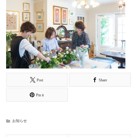
Post
Share
Pin it
お知らせ