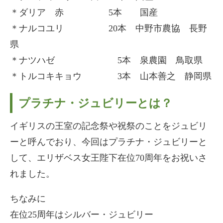
＊ダリア 赤 5本 国産
＊ナルコユリ 20本 中野市農協 長野
県
＊ナツハゼ 5本 泉農園 鳥取県
＊トルコキキョウ 3本 山本善之 静岡県
プラチナ・ジュビリーとは？
イギリスの王室の記念祭や祝祭のことをジュビリ
ーと呼んでおり、今回はプラチナ・ジュビリーと
して、エリザベス女王陛下在位70周年をお祝いさ
れました。
ちなみに
在位25周年はシルバー・ジュビリー