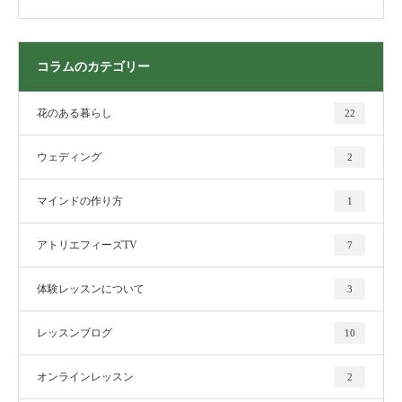
コラムのカテゴリー
花のある暮らし
22
ウェディング
2
マインドの作り方
1
アトリエフィーズTV
7
体験レッスンについて
3
レッスンブログ
10
オンラインレッスン
2