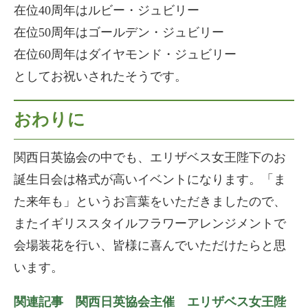
在位40周年はルビー・ジュビリー
在位50周年はゴールデン・ジュビリー
在位60周年はダイヤモンド・ジュビリー
としてお祝いされたそうです。
おわりに
関西日英協会の中でも、エリザベス女王陛下のお
誕生日会は格式が高いイベントになります。「ま
た来年も」というお言葉をいただきましたので、
またイギリススタイルフラワーアレンジメントで
会場装花を行い、皆様に喜んでいただけたらと思
います。
関連記事 関西日英協会主催 エリザベス女王陛