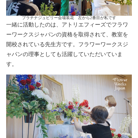
プラチナジュビリー会場装花 左から2番目が私です
一緒に活動したのは、アトリエフィーズでフラワ
ーワークスジャパンの資格を取得されて、教室を
開校されている先生方です。フラワーワークスジ
ャパンの理事としても活躍していただいていま
す。