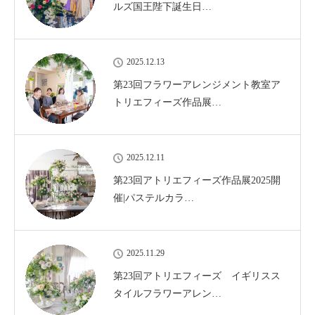
ルズ国王陛下誕生日…
2025.12.13
第23回フラワーアレンジメント教室ア
トリエフィーズ作品展…
2025.12.11
第23回アトリエフィーズ作品展2025開
催|パステルカラ…
2025.11.29
第23回アトリエフィーズ イギリスス
タイルフラワーアレン…