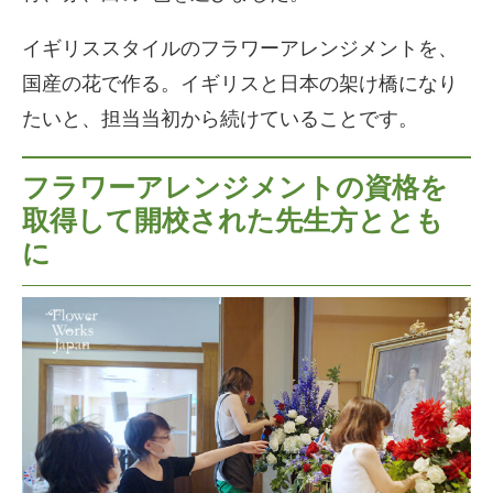
イギリススタイルのフラワーアレンジメントを、
国産の花で作る。イギリスと日本の架け橋になり
たいと、担当当初から続けていることです。
フラワーアレンジメントの資格を
取得して開校された先生方ととも
に