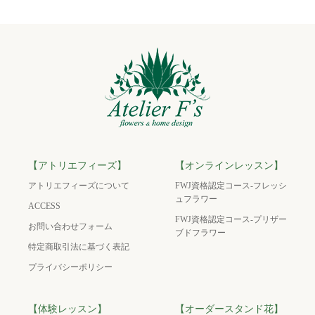
【アトリエフィーズ】
【オンラインレッスン】
アトリエフィーズについて
FWJ資格認定コース-フレッシ
ュフラワー
ACCESS
FWJ資格認定コース-プリザー
お問い合わせフォーム
ブドフラワー
特定商取引法に基づく表記
プライバシーポリシー
【体験レッスン】
【オーダースタンド花】