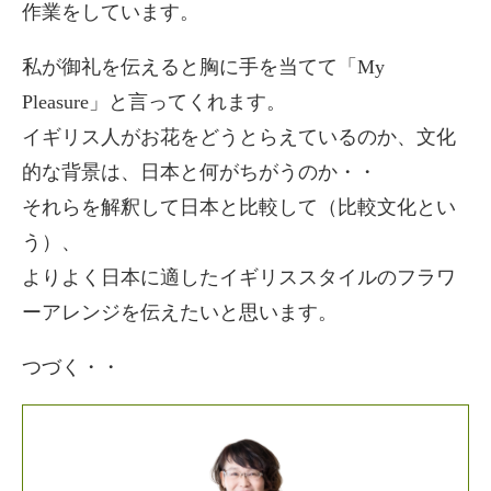
作業をしています。
私が御礼を伝えると胸に手を当てて「My
Pleasure」と言ってくれます。
イギリス人がお花をどうとらえているのか、文化
的な背景は、日本と何がちがうのか・・
それらを解釈して日本と比較して（比較文化とい
う）、
よりよく日本に適したイギリススタイルのフラワ
ーアレンジを伝えたいと思います。
つづく・・