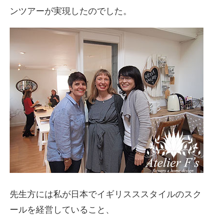
ンツアーが実現したのでした。
先生方には私が日本でイギリスススタイルのスク
ールを経営していること、