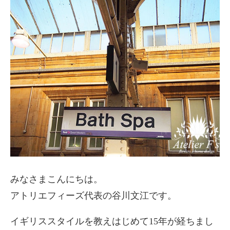
みなさまこんにちは。
アトリエフィーズ代表の谷川文江です。
イギリススタイルを教えはじめて15年が経ちまし