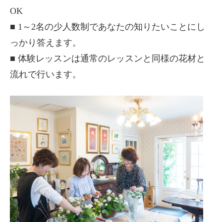
OK
■ 1～2名の少人数制であなたの知りたいことにし
っかり答えます。
■ 体験レッスンは通常のレッスンと同様の花材と
流れで行います。