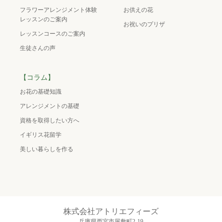
フラワーアレンジメント体験
お供えの花
レッスンのご案内
お祝いのプリザ
レッスンコースのご案内
生徒さんの声
【コラム】
お花の基礎知識
アレンジメントの基礎
資格を取得したい方へ
イギリス花留学
美しい暮らしを作る
株式会社アトリエフィーズ
兵庫県西宮市屋敷町2-19