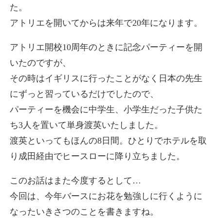
た。
アトリエを開いてからは来年で20年になります。
アトリエ開校10周年のときに記念パーティーを開
いたのですが、
その時はイギリスに行ったことがなく日本の先生
にずっと習っているだけでしたので、
パーティーを機会に中学生、小学生だった子供た
ち3人を置いて単身渡英いたしました。
渡英といってもほんの8日間。ひとりでホテルを取
り成田経由でヒースローに降り立ちました。
このお話はまた今度するとして…
今回は、今年バースにお花を勉強しに行くように
なったいきさつのことを書きますね。