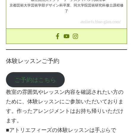
京都芸術大学芸術学部デザイン科卒業、同大学院芸術研究科修士課程修
了
atelierfs.blue-glim.com/
体験レッスンご予約
ご予約はこちら
教室の雰囲気やレッスン内容を確認されたい方の
ために、体験レッスンにご参加いただいておりま
す。作ったアレンジメントはお持ち帰りいただけ
ます。
■アトリエフィーズの体験レッスンは手ぶらで