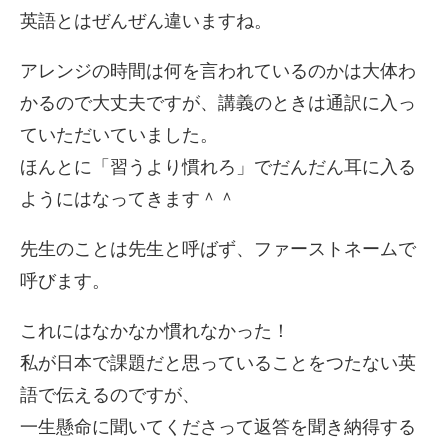
英語とはぜんぜん違いますね。
アレンジの時間は何を言われているのかは大体わ
かるので大丈夫ですが、講義のときは通訳に入っ
ていただいていました。
ほんとに「習うより慣れろ」でだんだん耳に入る
ようにはなってきます＾＾
先生のことは先生と呼ばず、ファーストネームで
呼びます。
これにはなかなか慣れなかった！
私が日本で課題だと思っていることをつたない英
語で伝えるのですが、
一生懸命に聞いてくださって返答を聞き納得する