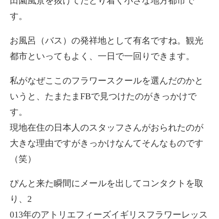
田園風景を抜けてたどり着く小さな地方都市で
す。
お風呂（バス）の発祥地として有名ですね。観光
都市といってもよく、一日で一回りできます。
私がなぜここのフラワースクールを選んだのかと
いうと、たまたまFBで見つけたのがきっかけで
す。
現地在住の日本人のスタッフさんがおられたのが
大きな理由ですがきっかけなんてそんなものです
（笑）
ぴんと来た瞬間にメールを出してコンタクトを取
り、2
013年のアトリエフィーズイギリスフラワーレッス