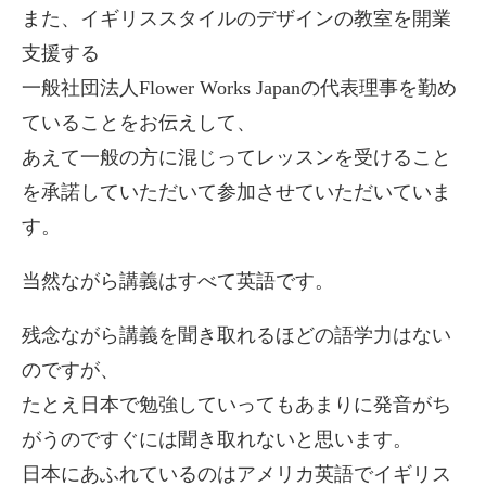
また、イギリススタイルのデザインの教室を開業
支援する
一般社団法人Flower Works Japanの代表理事を勤め
ていることをお伝えして、
あえて一般の方に混じってレッスンを受けること
を承諾していただいて参加させていただいていま
す。
当然ながら講義はすべて英語です。
残念ながら講義を聞き取れるほどの語学力はない
のですが、
たとえ日本で勉強していってもあまりに発音がち
がうのですぐには聞き取れないと思います。
日本にあふれているのはアメリカ英語でイギリス