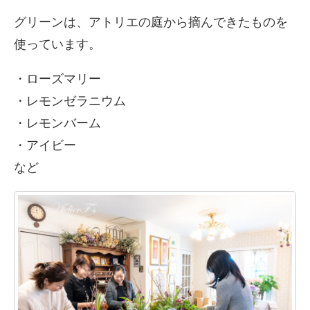
グリーンは、アトリエの庭から摘んできたものを
使っています。
・ローズマリー
・レモンゼラニウム
・レモンバーム
・アイビー
など