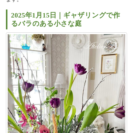
2025年1月15日｜ギャザリングで作
るバラのある小さな庭