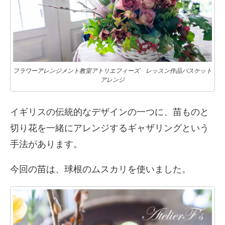
フラワーアレンジメント教室アトリエフィーズ レッスン作品バスケット
アレンジ
イギリスの伝統的なデザインの一つに、苗ものと
切り花を一緒にアレンジするギャザリングという
手法があります。
今回の苗は、球根のムスカリを使いました。