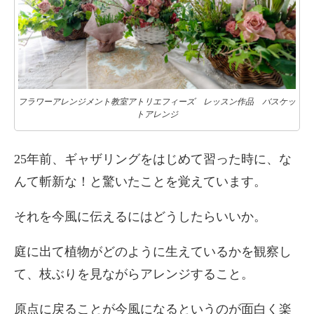
フラワーアレンジメント教室アトリエフィーズ レッスン作品 バスケッ
トアレンジ
25年前、ギャザリングをはじめて習った時に、な
んて斬新な！と驚いたことを覚えています。
それを今風に伝えるにはどうしたらいいか。
庭に出て植物がどのように生えているかを観察し
て、枝ぶりを見ながらアレンジすること。
原点に戻ることが今風になるというのが面白く楽