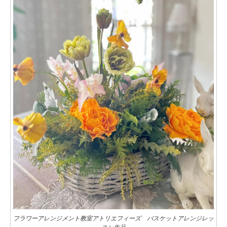
フラワーアレンジメント教室アトリエフィーズ バスケットアレンジレッ