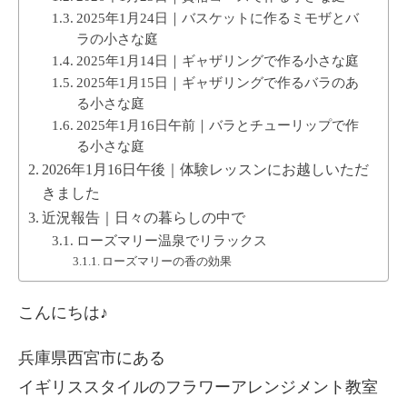
2025年1月24日｜バスケットに作るミモザとバ
ラの小さな庭
2025年1月14日｜ギャザリングで作る小さな庭
2025年1月15日｜ギャザリングで作るバラのあ
る小さな庭
2025年1月16日午前｜バラとチューリップで作
る小さな庭
2026年1月16日午後｜体験レッスンにお越しいただ
きました
近況報告｜日々の暮らしの中で
ローズマリー温泉でリラックス
ローズマリーの香の効果
こんにちは♪
兵庫県西宮市にある
イギリススタイルのフラワーアレンジメント教室