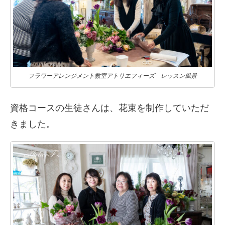
フラワーアレンジメント教室アトリエフィーズ レッスン風景
資格コースの生徒さんは、花束を制作していただ
きました。