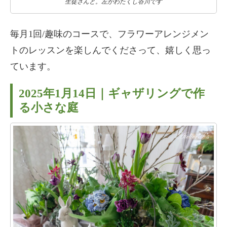
生徒さんと。左がわたくし谷川です
毎月1回/趣味のコースで、フラワーアレンジメン
トのレッスンを楽しんでくださって、嬉しく思っ
ています。
2025年1月14日｜ギャザリングで作
る小さな庭