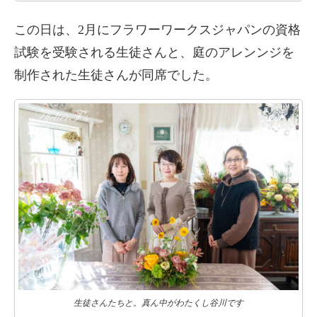
この日は、2月にフラワーワークスジャパンの資格
試験を受験される生徒さんと、庭のアレンンジを
制作された生徒さんが同席でした。
生徒さんたちと。真ん中がわたくし谷川です