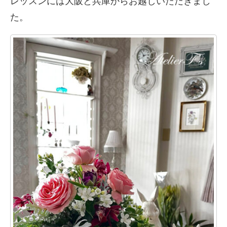
レッスンには大阪と兵庫からお越しいただきまし
た。