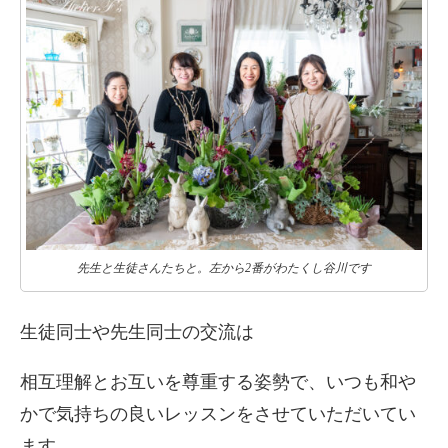
先生と生徒さんたちと。左から2番がわたくし谷川です
生徒同士や先生同士の交流は
相互理解とお互いを尊重する姿勢で、いつも和や
かで気持ちの良いレッスンをさせていただいてい
ます。