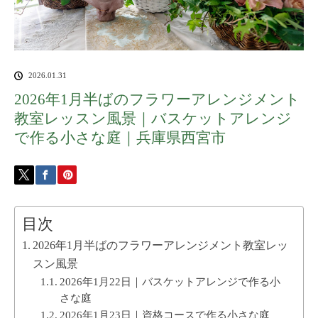
2026.01.31
2026年1月半ばのフラワーアレンジメント
教室レッスン風景｜バスケットアレンジ
で作る小さな庭｜兵庫県西宮市
目次
2026年1月半ばのフラワーアレンジメント教室レッ
スン風景
2026年1月22日｜バスケットアレンジで作る小
さな庭
2026年1月23日｜資格コースで作る小さな庭