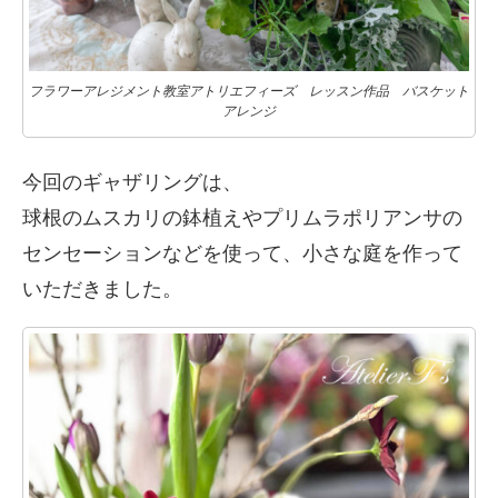
フラワーアレジメント教室アトリエフィーズ レッスン作品 バスケット
アレンジ
今回のギャザリングは、
球根のムスカリの鉢植えやプリムラポリアンサの
センセーションなどを使って、小さな庭を作って
いただきました。