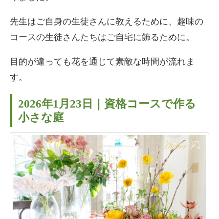
先生はご自身の生徒さんに教えるために、趣味の
コースの生徒さんたちはご自宅に飾るために。
目的が違っても花を通じて素敵な時間が流れま
す。
2026年1月23日｜資格コースで作る
小さな庭