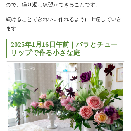
ので、繰り返し練習ができることです。
続けることできれいに作れるように上達していき
ます。
2025年1月16日午前｜バラとチュー
リップで作る小さな庭