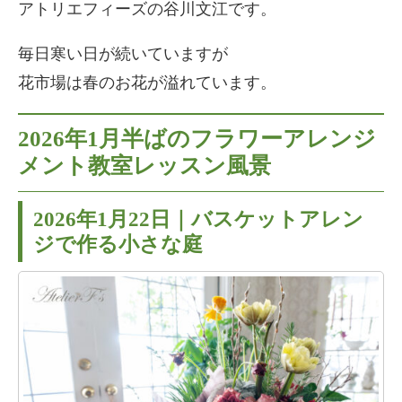
アトリエフィーズの谷川文江です。
毎日寒い日が続いていますが
花市場は春のお花が溢れています。
2026年1月半ばのフラワーアレンジ
メント教室レッスン風景
2026年1月22日｜バスケットアレン
ジで作る小さな庭