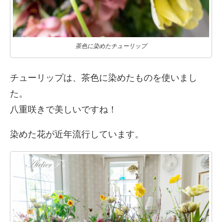
茶色に染めたチューリップ
チューリップは、茶色に染めたものを使いまし
た。
八重咲きで美しいですね！
染めた花が近年流行しています。