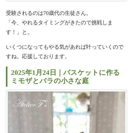
受験されるのは70歳代の生徒さん。
「今、やれるタイミングがきたので挑戦しま
す！」と。
いくつになってもやる気があれば叶っていくので
すね。応援しております。
2025年1月24日｜バスケットに作る
ミモザとバラの小さな庭