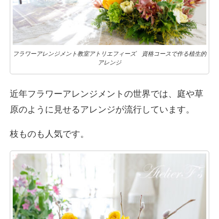
フラワーアレンジメント教室アトリエフィーズ 資格コースで作る植生的
アレンジ
近年フラワーアレンジメントの世界では、庭や草
原のように見せるアレンジが流行しています。
枝ものも人気です。