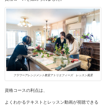
フラワーアレンジメント教室アトリエフィーズ レッスン風景
資格コースの利点は、
よくわかるテキストとレッスン動画が視聴できる