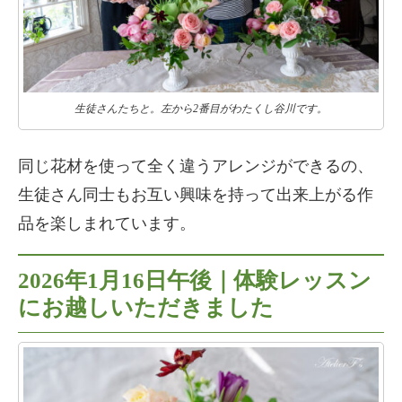
生徒さんたちと。左から2番目がわたくし谷川です。
同じ花材を使って全く違うアレンジができるの、
生徒さん同士もお互い興味を持って出来上がる作
品を楽しまれています。
2026年1月16日午後｜体験レッスン
にお越しいただきました