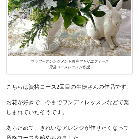
フラワーアレンジメント教室アトリエフィーズ
資格コースレッスン作品
こちらは資格コース2回目の生徒さんの作品です。
お花が好きで、今までワンディレッスンなどで楽
しまれていたそうです。
あらためて、きれいなアレンジが作りたくなって
資格コースを始められました。