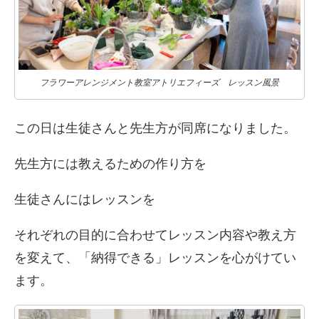
フラワーアレンジメント教室アトリエフィーズ レッスン風景
この日は生徒さんと先生方が同席になりました。
先生方には教えるための作り方を
生徒さんにはレッスンを
それぞれの目的に合わせてレッスン内容や教え方
を変えて、「納得できる」レッスンを心がけてい
ます。