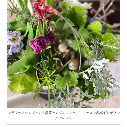
フラワーアレンジメント教室アトリエフィーズ レッスン作品ギャザリン
グアレンジ