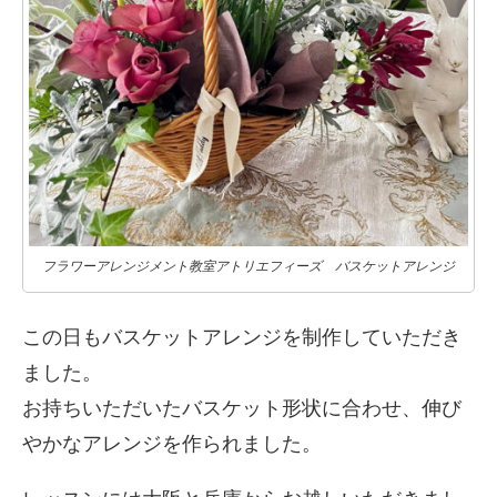
フラワーアレンジメント教室アトリエフィーズ バスケットアレンジ
この日もバスケットアレンジを制作していただき
ました。
お持ちいただいたバスケット形状に合わせ、伸び
やかなアレンジを作られました。