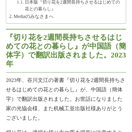
日本版『切り花を2週間長持ちさせるはじめての
花との暮らし』
Mediaのみなさまへ
『切り花を2週間長持ちさせるはじ
めての花との暮らし』が中国語（簡
体字）で翻訳出版されました。2023
年
2023年、谷川文江の著書『切り花を2週間長持ちさ
せるはじめての花との暮らし』が、中国語（簡体
字）で翻訳出版されました。お世話になりました
家の光協会様、また机械工並出版社様ありがとう
ございました。