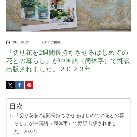
2023.10.20
メディア掲載
『切り花を2週間長持ちさせるはじめての
花との暮らし』が中国語（簡体字）で翻訳
出版されました。２０２３年
目次
『切り花を2週間長持ちさせるはじめての花との暮
らし』が中国語（簡体字）で翻訳出版されまし
た。2023年