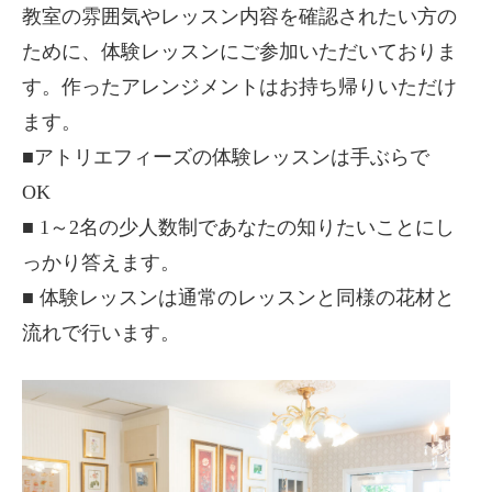
教室の雰囲気やレッスン内容を確認されたい方の
ために、体験レッスンにご参加いただいておりま
す。作ったアレンジメントはお持ち帰りいただけ
ます。
■アトリエフィーズの体験レッスンは手ぶらで
OK
■ 1～2名の少人数制であなたの知りたいことにし
っかり答えます。
■ 体験レッスンは通常のレッスンと同様の花材と
流れで行います。