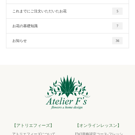
これまでにご注文いただいたお花
5
お花の基礎知識
7
お知らせ
36
【アトリエフィーズ】
【オンラインレッスン】
アトリエフィーズについて
FWJ資格認定コース-フレッシ