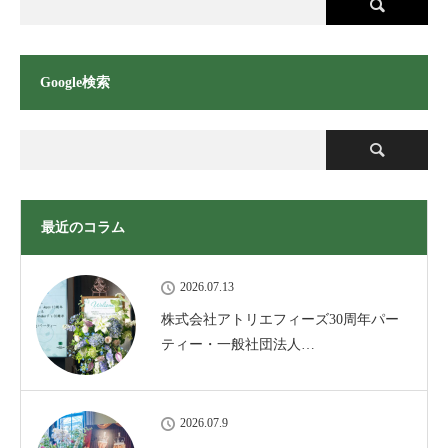
Google検索
最近のコラム
2026.07.13
株式会社アトリエフィーズ30周年パー
ティー・一般社団法人…
2026.07.9