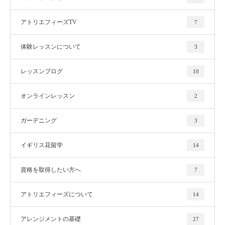
アトリエフィーズTV
7
体験レッスンについて
3
レッスンブログ
10
オンラインレッスン
2
ガーデニング
3
イギリス花留学
14
資格を取得したい方へ
7
アトリエフィーズについて
14
アレンジメントの基礎
27