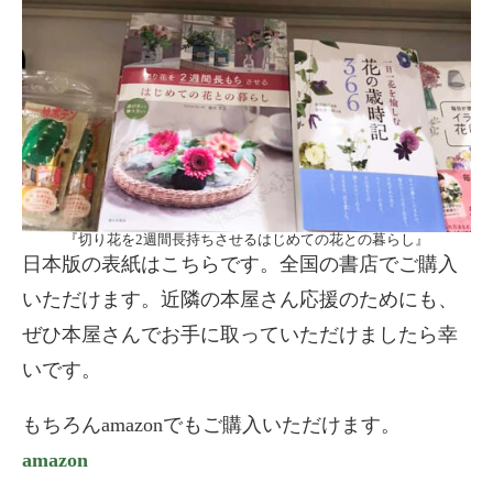
『切り花を2週間長持ちさせるはじめての花との暮らし』
日本版の表紙はこちらです。全国の書店でご購入
いただけます。近隣の本屋さん応援のためにも、
ぜひ本屋さんでお手に取っていただけましたら幸
いです。
もちろんamazonでもご購入いただけます。
amazon