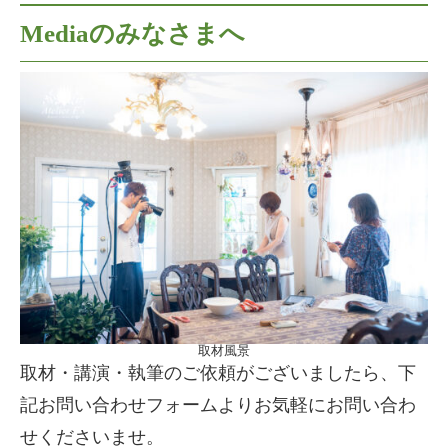
Mediaのみなさまへ
取材風景
取材・講演・執筆のご依頼がございましたら、下
記お問い合わせフォームよりお気軽にお問い合わ
せくださいませ。