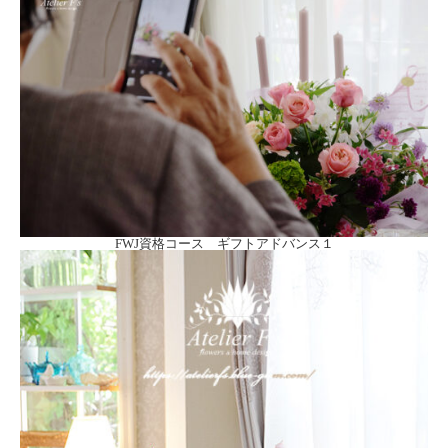
FWJ資格コース ギフトアドバンス１