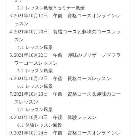
ミナー
レッスン風景とセミナー風景
2021年10月17日 午前 資格コースオンラインレ
ッスン
2021年10月20日 資格コースと趣味のコースレッ
スン
レッスン風景
2021年10月22日 午前 趣味のプリザーブドフラ
ワーコースレッスン
レッスン風景
2021年10月22日 午後 資格コースレッスン
レッスン風景
2021年10月23日 午前 資格コース＆趣味のコー
スレッスン
レッスン風景
2021年10月23日 午後 体験レッスン
体験レッスン風景
2021年10月24日 午前 資格コースオンラインレ