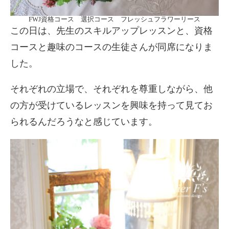
FWJ資格コース 選択コース フレッシュフラワーリース
この日は、先生のスキルアップレッスンと、資格
コースと趣味のコースの生徒さんが同席になりま
した。
それぞれの立場で、それぞれを尊重しながら、他
の方が受けているレッスンを興味を持って見てお
られるんだろうなと感じています。