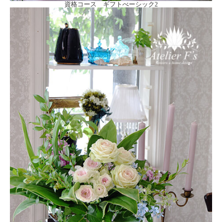
資格コース ギフトべーシック2