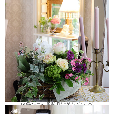
FWJ資格コース 選択科目ギャザリングアレンジ