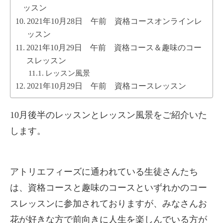
ッスン
2021年10月28日 午前 資格コースオンラインレ
ッスン
2021年10月29日 午前 資格コース＆趣味のコー
スレッスン
レッスン風景
2021年10月29日 午前 資格コースレッスン
10月後半のレッスンとレッスン風景をご紹介いた
します。
アトリエフィーズに通われている生徒さんたち
は、資格コースと趣味のコースといずれかのコー
スレッスンに参加されておりますが、みなさんお
花が好きな方で前向きに人生を楽しんでいる方が