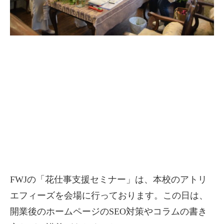
FWJの「花仕事支援セミナー」は、本校のアトリ
エフィーズを会場に行っております。この日は、
開業後のホームページのSEO対策やコラムの書き