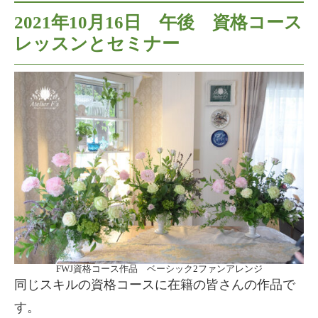
2021年10月16日 午後 資格コース
レッスンとセミナー
FWJ資格コース作品 ベーシック2ファンアレンジ
同じスキルの資格コースに在籍の皆さんの作品で
す。