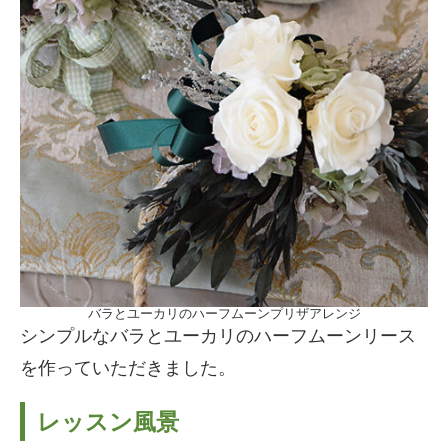
バラとユーカリのハーフムーンプリザアレンジ
シンプルなバラとユーカリのハーフムーンリース
を作っていただきました。
レッスン風景