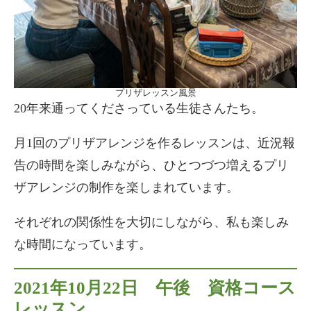
プリザレッスン風景
20年来通ってくださっている生徒さんたち。
月1回のプリザアレンジを作るレッスンは、近況報
告の時間を楽しみながら、ひとつづつ増えるプリ
ザアレンジの制作を楽しまれています。
それぞれの関係性を大切にしながら、私も楽しみ
な時間になっています。
2021年10月22日 午後 資格コース
レッスン