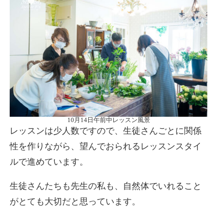
10月14日午前中レッスン風景
レッスンは少人数ですので、生徒さんごとに関係
性を作りながら、望んでおられるレッスンスタイ
ルで進めています。
生徒さんたちも先生の私も、自然体でいれること
がとても大切だと思っています。