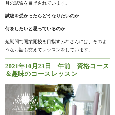
月の試験を目指されています。
試験を受かったらどうなりたいのか
何をしたいと思っているのか
短期間で開業開校を目指すみなさんには、そのよ
うなお話も交えてレッスンをしています。
2021年10月23日 午前 資格コース
＆趣味のコースレッスン