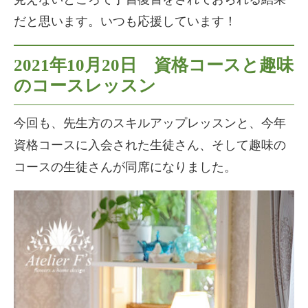
だと思います。いつも応援しています！
2021年10月20日 資格コースと趣味
のコースレッスン
今回も、先生方のスキルアップレッスンと、今年
資格コースに入会された生徒さん、そして趣味の
コースの生徒さんが同席になりました。