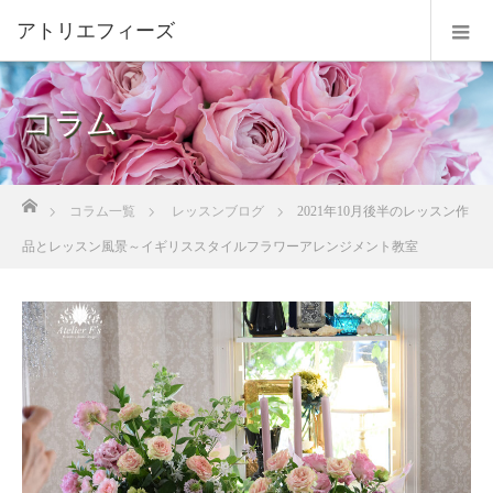
コラム
ホーム
コラム一覧
レッスンブログ
2021年10月後半のレッスン作
品とレッスン風景～イギリススタイルフラワーアレンジメント教室