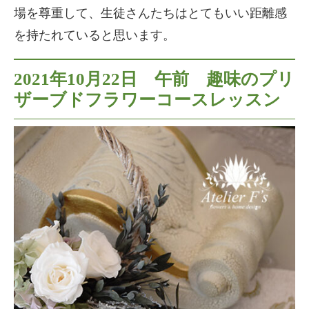
場を尊重して、生徒さんたちはとてもいい距離感
を持たれていると思います。
2021年10月22日 午前 趣味のプリ
ザーブドフラワーコースレッスン