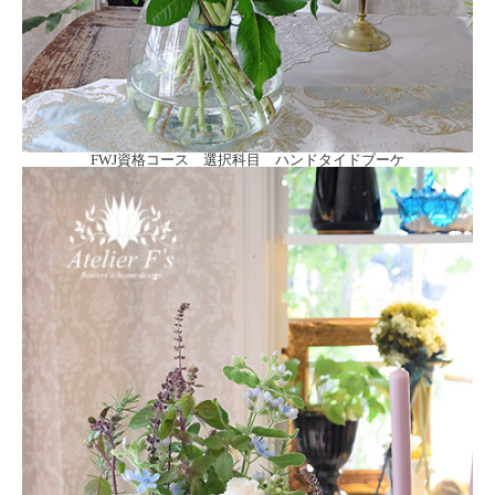
FWJ資格コース 選択科目 ハンドタイドブーケ