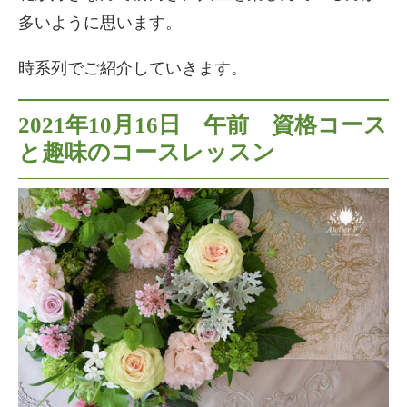
多いように思います。
時系列でご紹介していきます。
2021年10月16日 午前 資格コース
と趣味のコースレッスン