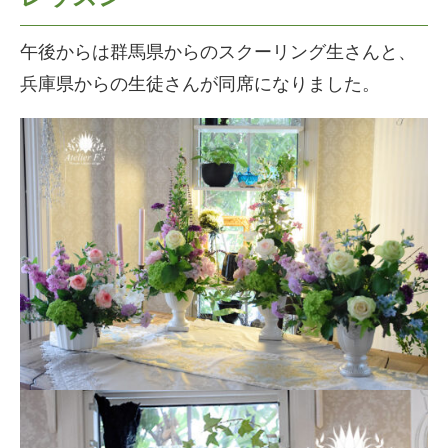
午後からは群馬県からのスクーリング生さんと、
兵庫県からの生徒さんが同席になりました。