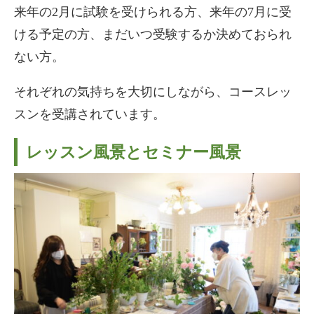
来年の2月に試験を受けられる方、来年の7月に受
ける予定の方、まだいつ受験するか決めておられ
ない方。
それぞれの気持ちを大切にしながら、コースレッ
スンを受講されています。
レッスン風景とセミナー風景