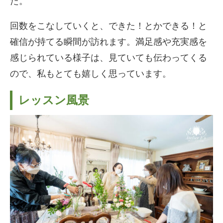
た。
回数をこなしていくと、できた！とかできる！と
確信が持てる瞬間が訪れます。満足感や充実感を
感じられている様子は、見ていても伝わってくる
ので、私もとても嬉しく思っています。
レッスン風景