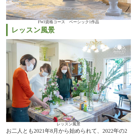
FWJ資格コース ベーシック1作品
レッスン風景
レッスン風景
お二人とも2021年8月から始められて、2022年の2