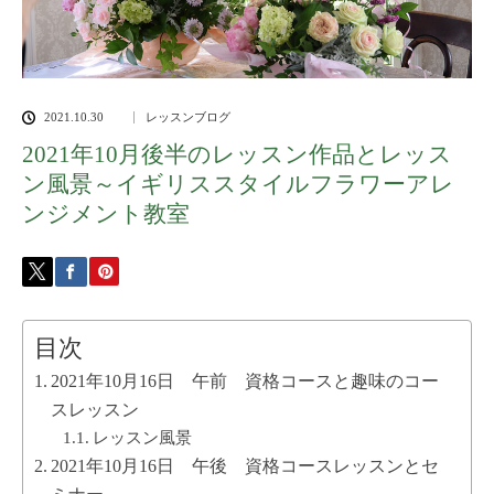
2021.10.30
レッスンブログ
2021年10月後半のレッスン作品とレッス
ン風景～イギリススタイルフラワーアレ
ンジメント教室
目次
2021年10月16日 午前 資格コースと趣味のコー
スレッスン
レッスン風景
2021年10月16日 午後 資格コースレッスンとセ