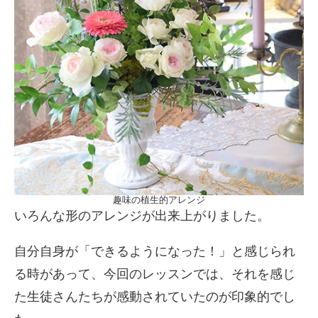
趣味の植生的アレンジ
いろんな形のアレンジが出来上がりました。
自分自身が「できるようになった！」と感じられ
る時があって、今回のレッスンでは、それを感じ
た生徒さんたちが感動されていたのが印象的でし