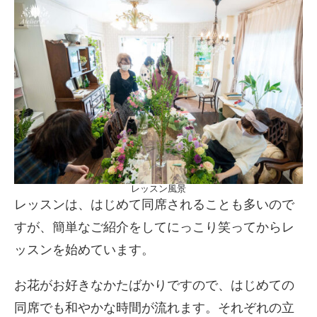
レッスン風景
レッスンは、はじめて同席されることも多いので
すが、簡単なご紹介をしてにっこり笑ってからレ
ッスンを始めています。
お花がお好きなかたばかりですので、はじめての
同席でも和やかな時間が流れます。それぞれの立