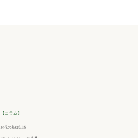
【コラム】
お花の基礎知識