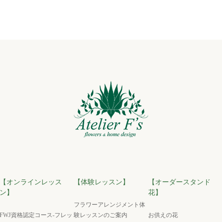
【オンラインレッス
【体験レッスン】
【オーダースタンド
ン】
花】
フラワーアレンジメント体
FWJ資格認定コース-フレッ
験レッスンのご案内
お供えの花