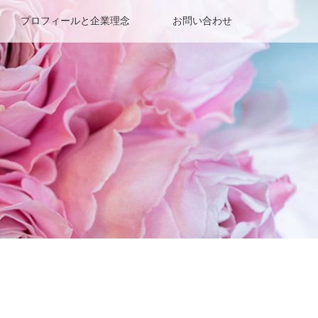
プロフィールと企業理念
お問い合わせ