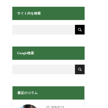
サイト内を検索
Google検索
最近のコラム
2026.07.13