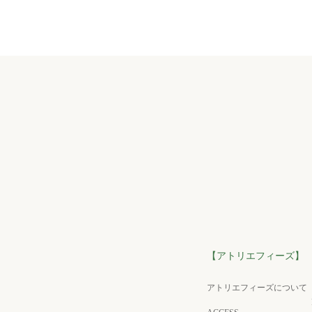
【アトリエフィーズ】
アトリエフィーズについて