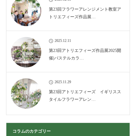
第23回フラワーアレンジメント教室ア
トリエフィーズ作品展…
2025.12.11
第23回アトリエフィーズ作品展2025開
催|パステルカラ…
2025.11.29
第23回アトリエフィーズ イギリスス
タイルフラワーアレン…
コラムのカテゴリー