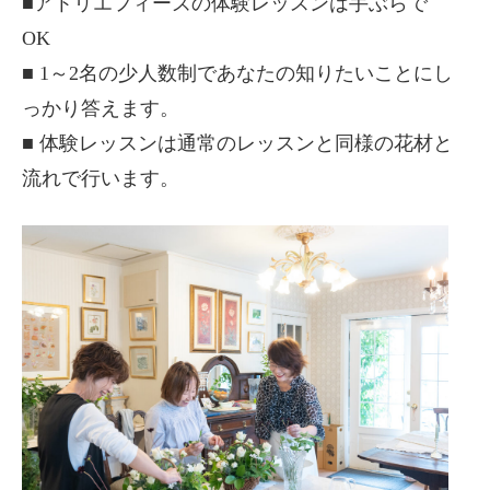
■アトリエフィーズの体験レッスンは手ぶらで
OK
■ 1～2名の少人数制であなたの知りたいことにし
っかり答えます。
■ 体験レッスンは通常のレッスンと同様の花材と
流れで行います。