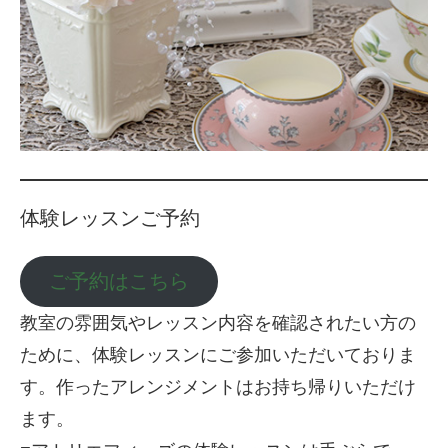
体験レッスンご予約
ご予約はこちら
教室の雰囲気やレッスン内容を確認されたい方の
ために、体験レッスンにご参加いただいておりま
す。作ったアレンジメントはお持ち帰りいただけ
ます。