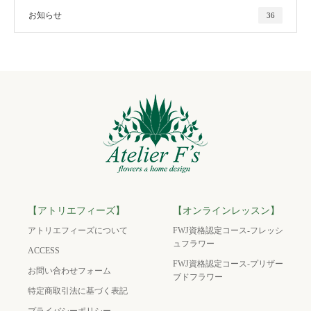
お知らせ
36
【アトリエフィーズ】
【オンラインレッスン】
アトリエフィーズについて
FWJ資格認定コース-フレッシ
ュフラワー
ACCESS
FWJ資格認定コース-プリザー
お問い合わせフォーム
ブドフラワー
特定商取引法に基づく表記