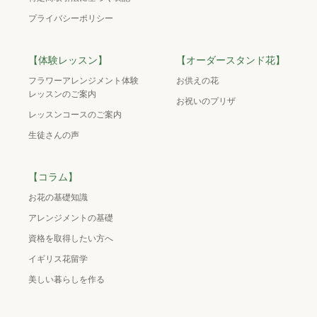
プライバシーポリシー
【体験レッスン】
【オーダースタンド花】
フラワーアレンジメント体験
お供えの花
レッスンのご案内
お祝いのプリザ
レッスンコースのご案内
生徒さんの声
【コラム】
お花の基礎知識
アレンジメントの基礎
資格を取得したい方へ
イギリス花留学
美しい暮らしを作る