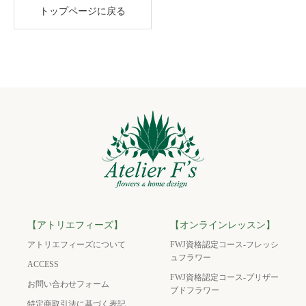
トップページに戻る
【アトリエフィーズ】
【オンラインレッスン】
アトリエフィーズについて
FWJ資格認定コース-フレッシ
ュフラワー
ACCESS
FWJ資格認定コース-プリザー
お問い合わせフォーム
ブドフラワー
特定商取引法に基づく表記