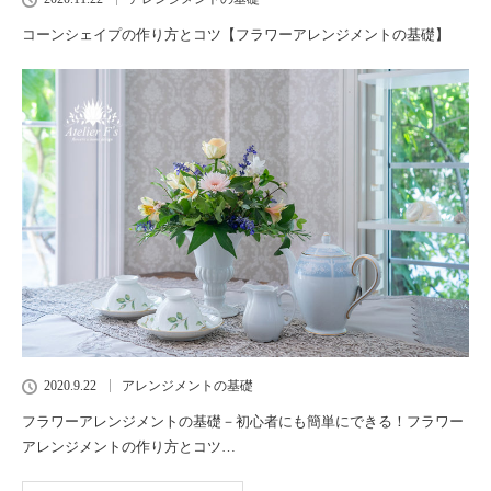
コーンシェイプの作り方とコツ【フラワーアレンジメントの基礎】
2020.9.22
アレンジメントの基礎
フラワーアレンジメントの基礎－初心者にも簡単にできる！フラワー
アレンジメントの作り方とコツ…