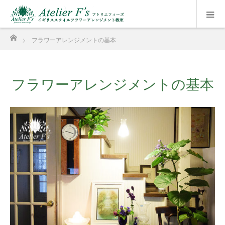
ホーム
フラワーアレンジメントの基本
フラワーアレンジメントの基本