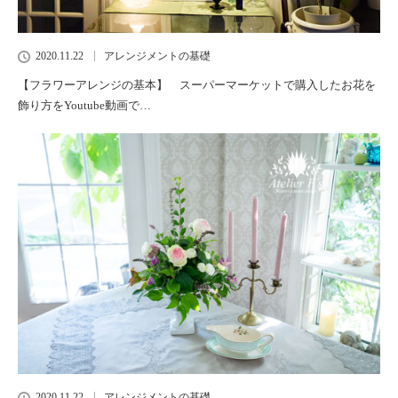
2020.11.22
アレンジメントの基礎
【フラワーアレンジの基本】 スーパーマーケットで購入したお花を
飾り方をYoutube動画で…
2020.11.22
アレンジメントの基礎